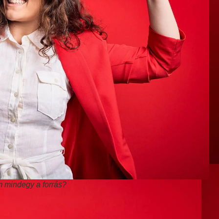
m mindegy a forrás?