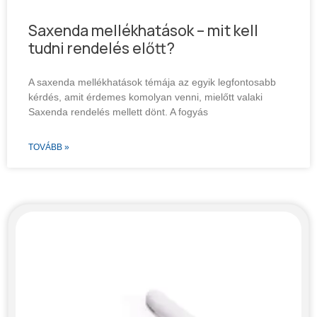
Saxenda mellékhatások – mit kell
tudni rendelés előtt?
A saxenda mellékhatások témája az egyik legfontosabb
kérdés, amit érdemes komolyan venni, mielőtt valaki
Saxenda rendelés mellett dönt. A fogyás
TOVÁBB »