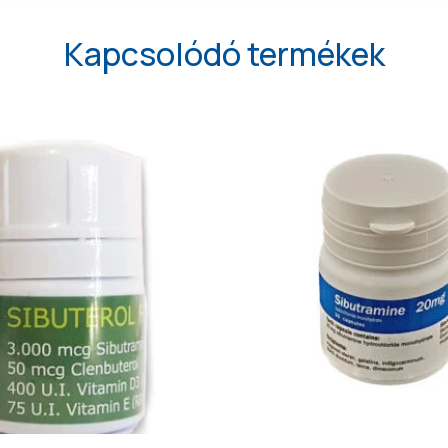
Kapcsolódó termékek