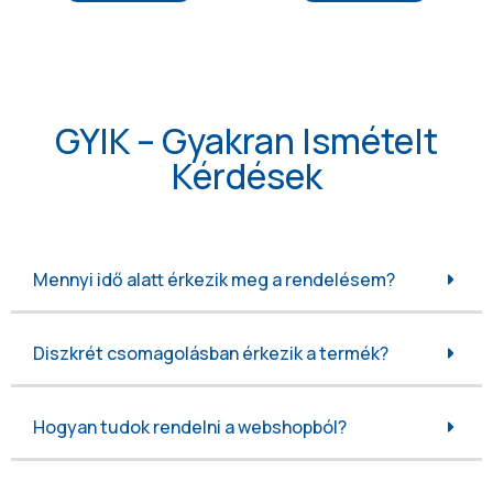
GYIK – Gyakran Ismételt
Kérdések
Mennyi idő alatt érkezik meg a rendelésem?
Diszkrét csomagolásban érkezik a termék?
Hogyan tudok rendelni a webshopból?