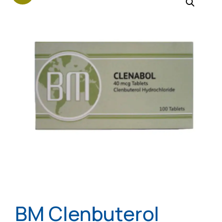
BM Clenbuterol