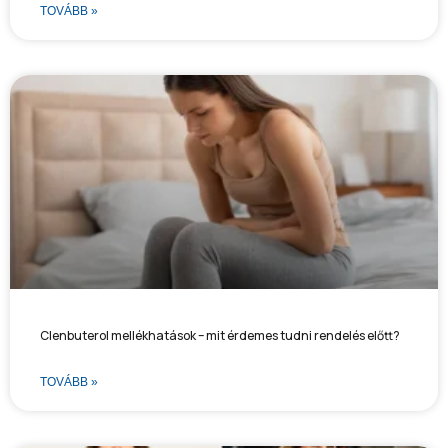
TOVÁBB »
Clenbuterol mellékhatások – mit érdemes tudni rendelés előtt?
TOVÁBB »