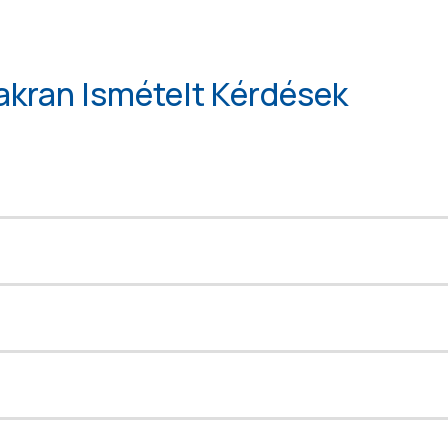
akran Ismételt Kérdések