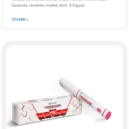
Saxenda rendelés mellett dönt. A fogyás
TOVÁBB »