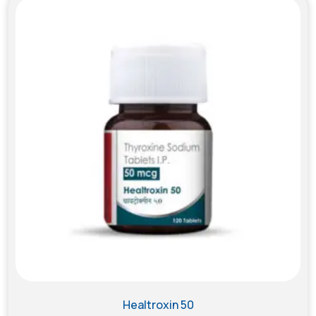
Healtroxin 50