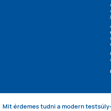
Mit érdemes tudni a modern testsúl